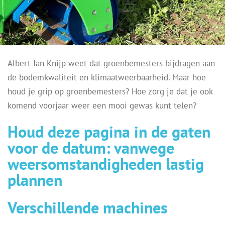
Albert Jan Knijp weet dat groenbemesters bijdragen aan
de bodemkwaliteit en klimaatweerbaarheid. Maar hoe
houd je grip op groenbemesters? Hoe zorg je dat je ook
komend voorjaar weer een mooi gewas kunt telen?
Houd deze pagina in de gaten
voor de datum: vanwege
weersomstandigheden lastig
plannen
Verschillende machines