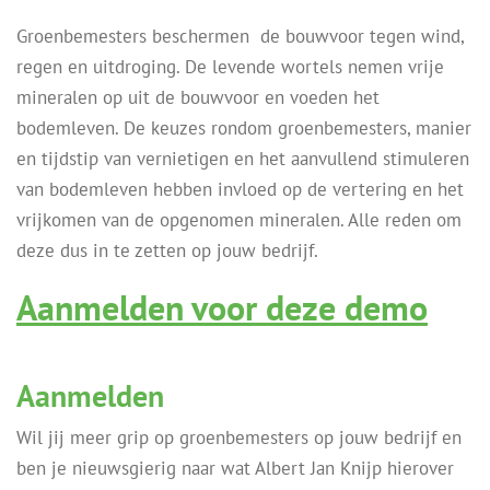
Groenbemesters beschermen de bouwvoor tegen wind,
regen en uitdroging. De levende wortels nemen vrije
mineralen op uit de bouwvoor en voeden het
bodemleven. De keuzes rondom groenbemesters, manier
en tijdstip van vernietigen en het aanvullend stimuleren
van bodemleven hebben invloed op de vertering en het
vrijkomen van de opgenomen mineralen. Alle reden om
deze dus in te zetten op jouw bedrijf.
Aanmelden voor deze demo
Aanmelden
Wil jij meer grip op groenbemesters op jouw bedrijf en
ben je nieuwsgierig naar wat Albert Jan Knijp hierover