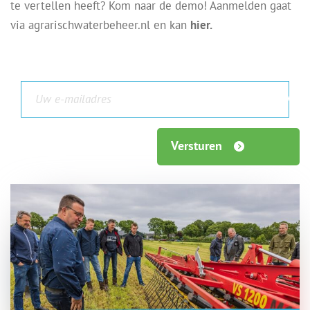
te vertellen heeft? Kom naar de demo! Aanmelden gaat
via agrarischwaterbeheer.nl en kan
hier.
Versturen
">
">