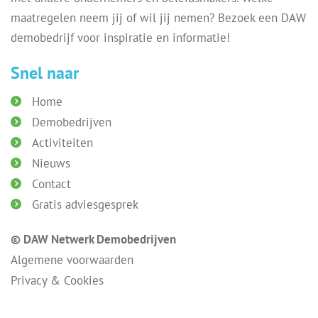
maatregelen neem jij of wil jij nemen? Bezoek een DAW
demobedrijf voor inspiratie en informatie!
Snel naar
Home
Demobedrijven
Activiteiten
Nieuws
Contact
Gratis adviesgesprek
© DAW Netwerk Demobedrijven
Algemene voorwaarden
Privacy & Cookies