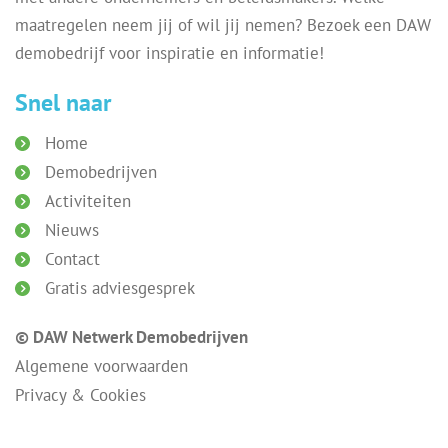
maatregelen neem jij of wil jij nemen? Bezoek een DAW
demobedrijf voor inspiratie en informatie!
Snel naar
Home
Demobedrijven
Activiteiten
Nieuws
Contact
Gratis adviesgesprek
© DAW Netwerk Demobedrijven
Algemene voorwaarden
Privacy & Cookies