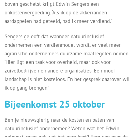
boven geschetst krijgt Edwin Sengers een
onkostenvergoeding. ‘Als ik op de akkerranden
aardappelen had geteeld, had ik meer verdiend.’
Sengers gelooft dat wanneer natuurinclusief
ondernemen een verdienmodel wordt, er veel meer
agrarische ondernemers duurzame maatregelen nemen.
‘Hier ligt een taak voor overheid, maar ook voor
zuivelbedrijven en andere organisaties. Een mooi
landschap is niet kosteloos. En het gesprek daarover wil
ik op gang brengen.’
Bijeenkomst 25 oktober
Ben je nieuwsgierig naar de kosten en baten van
natuurinclusief ondernemen? Weten wat het Edwin