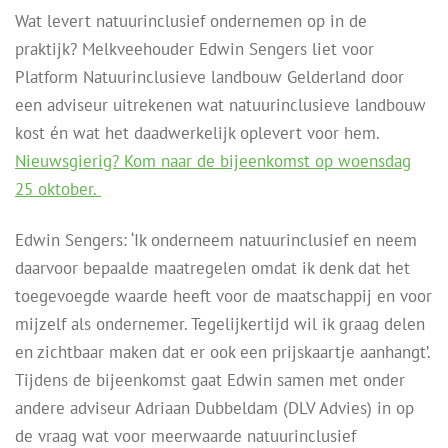
Wat levert natuurinclusief ondernemen op in de
praktijk? Melkveehouder Edwin Sengers liet voor
Platform Natuurinclusieve landbouw Gelderland door
een adviseur uitrekenen wat natuurinclusieve landbouw
kost én wat het daadwerkelijk oplevert voor hem.
Nieuwsgierig? Kom naar de bijeenkomst op woensdag
25 oktober.
Edwin Sengers: ‘Ik onderneem natuurinclusief en neem
daarvoor bepaalde maatregelen omdat ik denk dat het
toegevoegde waarde heeft voor de maatschappij en voor
mijzelf als ondernemer. Tegelijkertijd wil ik graag delen
en zichtbaar maken dat er ook een prijskaartje aanhangt’.
Tijdens de bijeenkomst gaat Edwin samen met onder
andere adviseur Adriaan Dubbeldam (DLV Advies) in op
de vraag wat voor meerwaarde natuurinclusief