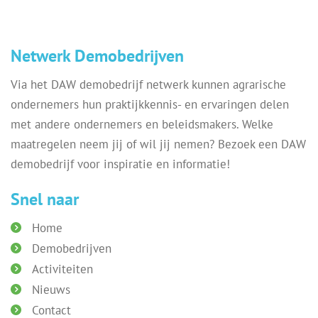
Netwerk Demobedrijven
Via het DAW demobedrijf netwerk kunnen agrarische
ondernemers hun praktijkkennis- en ervaringen delen
met andere ondernemers en beleidsmakers. Welke
maatregelen neem jij of wil jij nemen? Bezoek een DAW
demobedrijf voor inspiratie en informatie!
Snel naar
Home
Demobedrijven
Activiteiten
Nieuws
Contact