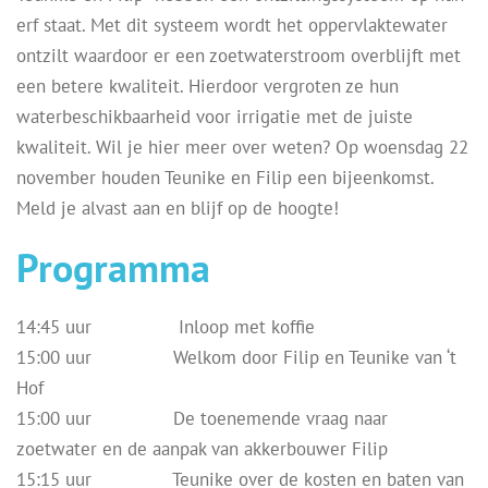
erf staat. Met dit systeem wordt het oppervlaktewater
ontzilt waardoor er een zoetwaterstroom overblijft met
een betere kwaliteit. Hierdoor vergroten ze hun
waterbeschikbaarheid voor irrigatie met de juiste
kwaliteit. Wil je hier meer over weten? Op woensdag 22
november houden Teunike en Filip een bijeenkomst.
Meld je alvast aan en blijf op de hoogte!
Programma
14:45 uur Inloop met koffie
15:00 uur Welkom door Filip en Teunike van ‘t
Hof
15:00 uur De toenemende vraag naar
zoetwater en de aanpak van akkerbouwer Filip
15:15 uur Teunike over de kosten en baten van