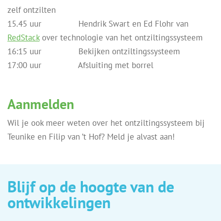
zelf ontzilten
15.45 uur Hendrik Swart en Ed Flohr van
RedStack
over technologie van het ontziltingssysteem
16:15 uur Bekijken ontziltingssysteem
17:00 uur Afsluiting met borrel
Aanmelden
Wil je ook meer weten over het ontziltingssysteem bij
Teunike en Filip van ’t Hof? Meld je alvast aan!
Blijf op de hoogte van de
ontwikkelingen